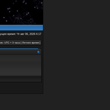
ущее время: Чт авг 06, 2026 6:17
яс: UTC + 3 часа [ Летнее время ]