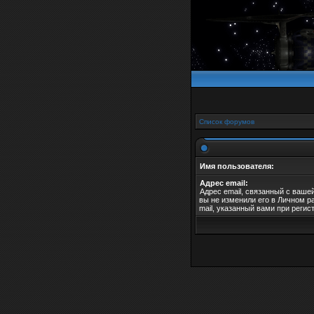
Список форумов
Имя пользователя:
Адрес email:
Адрес email, связанный с ваше
вы не изменили его в Личном ра
mail, указанный вами при регис