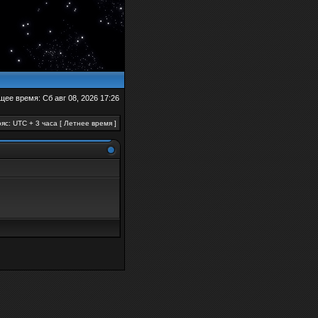
щее время: Сб авг 08, 2026 17:26
яс: UTC + 3 часа [ Летнее время ]