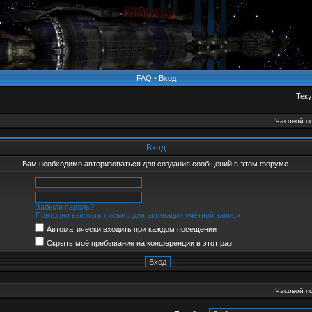
FAQ
•
Вход
Теку
Часовой по
Вход
Вам необходимо авторизоваться для создания сообщений в этом форуме.
Забыли пароль?
Повторно выслать письмо для активации учётной записи
Автоматически входить при каждом посещении
Скрыть моё пребывание на конференции в этот раз
Часовой по