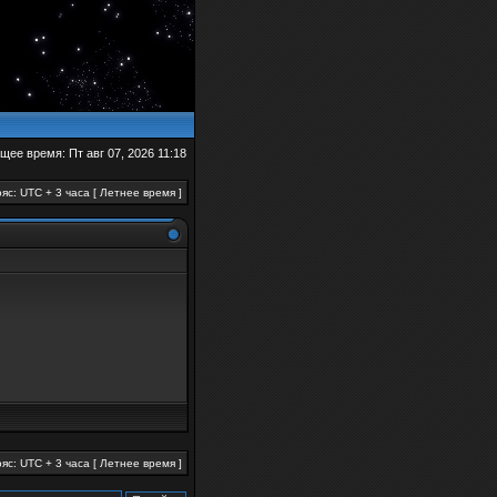
щее время: Пт авг 07, 2026 11:18
яс: UTC + 3 часа [ Летнее время ]
яс: UTC + 3 часа [ Летнее время ]