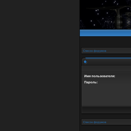
Список форумов
Имя пользователя:
Пароль:
Список форумов