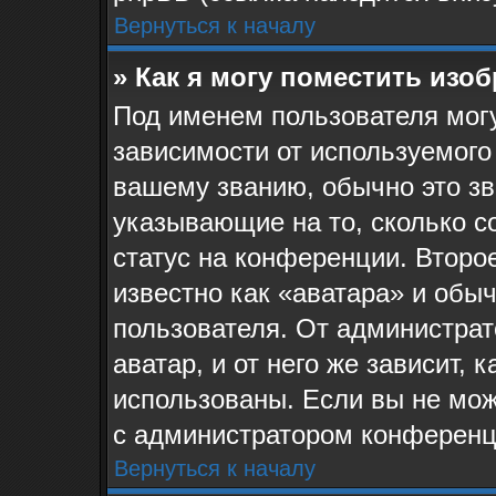
Вернуться к началу
» Как я могу поместить изо
Под именем пользователя могу
зависимости от используемого
вашему званию, обычно это звё
указывающие на то, сколько с
статус на конференции. Второ
известно как «аватара» и обы
пользователя. От администрат
аватар, и от него же зависит, 
использованы. Если вы не мож
с администратором конференц
Вернуться к началу