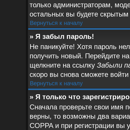
только администраторам, моде
остальных вы будете скрытым
Вернуться к началу
» Я забыл пароль!
Не паникуйте! Хотя пароль не
получить новый. Перейдите на
щелкните на ссылку
Забыли п
скоро вы снова сможете войти
Вернуться к началу
» Я только что зарегистриро
Сначала проверьте свои имя п
верны, то возможны два вари
COPPA и при регистрации вы у