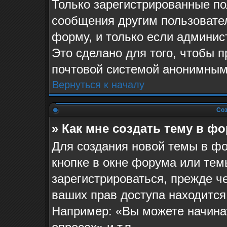
Только зарегистрированные по
сообщения другим пользовате
форму, и только если админис
Это сделано для того, чтобы 
почтовой системой анонимным
Вернуться к началу
Соз
» Как мне создать тему в ф
Для создания новой темы в ф
кнопке в окне форума или тем
зарегистрироваться, прежде ч
ваших прав доступа находится
Например: «Вы можете начина