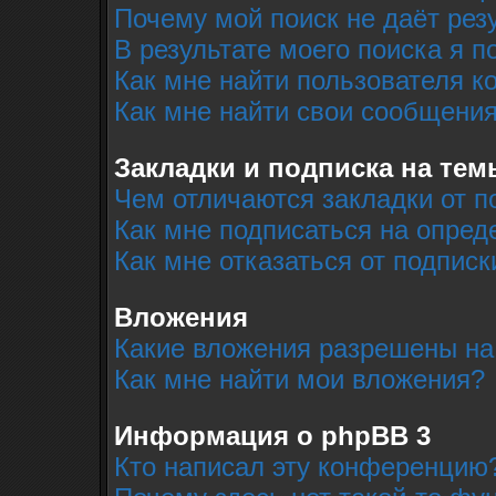
Почему мой поиск не даёт рез
В результате моего поиска я п
Как мне найти пользователя 
Как мне найти свои сообщени
Закладки и подписка на тем
Чем отличаются закладки от п
Как мне подписаться на опре
Как мне отказаться от подписк
Вложения
Какие вложения разрешены на
Как мне найти мои вложения?
Информация о phpBB 3
Кто написал эту конференцию