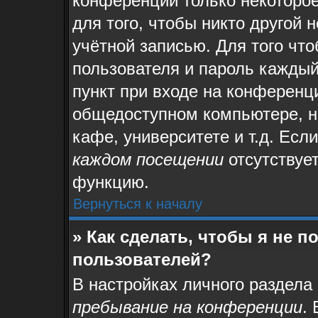
конференции только некоторое
для того, чтобы никто другой 
учётной записью. Для того чт
пользователя и пароль каждый
пункт при входе на конференц
общедоступном компьютере, на
кафе, университете и т.д. Есл
каждом посещении
отсутствует
функцию.
Вернуться к началу
» Как сделать, чтобы я не 
пользователей?
В настройках личного раздела
пребывание на конференции
.