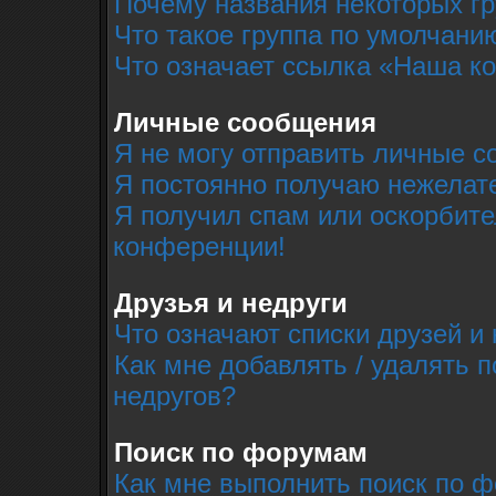
Почему названия некоторых г
Что такое группа по умолчани
Что означает ссылка «Наша к
Личные сообщения
Я не могу отправить личные с
Я постоянно получаю нежелат
Я получил спам или оскорбител
конференции!
Друзья и недруги
Что означают списки друзей и 
Как мне добавлять / удалять п
недругов?
Поиск по форумам
Как мне выполнить поиск по 