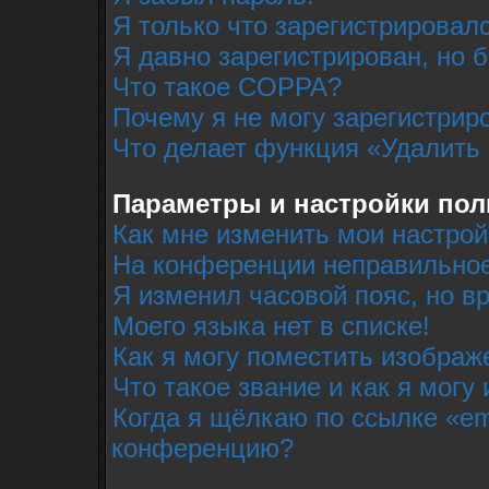
Я только что зарегистрировалс
Я давно зарегистрирован, но 
Что такое COPPA?
Почему я не могу зарегистрир
Что делает функция «Удалить
Параметры и настройки пол
Как мне изменить мои настрой
На конференции неправильное
Я изменил часовой пояс, но в
Моего языка нет в списке!
Как я могу поместить изобра
Что такое звание и как я могу
Когда я щёлкаю по ссылке «em
конференцию?