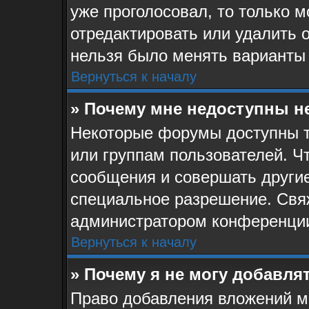
уже проголосовал, то только 
отредактировать или удалить о
нельзя было менять варианты 
Вернуться к началу
» Почему мне недоступны 
Некоторые форумы доступны 
или группам пользователей. Ч
сообщения и совершать другие
специальное разрешение. Свя
администратором конференции
Вернуться к началу
» Почему я не могу добавля
Право добавления вложений м