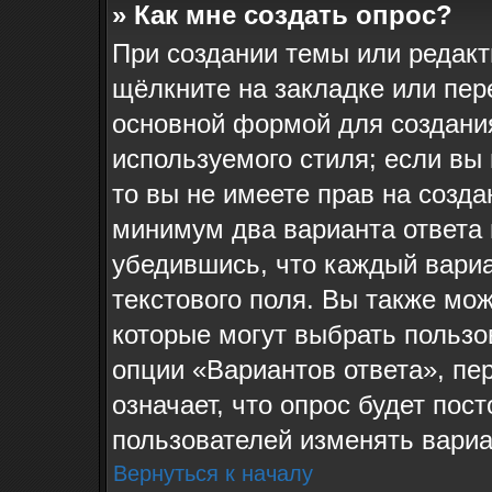
» Как мне создать опрос?
При создании темы или редак
щёлкните на закладке или пе
основной формой для создания
используемого стиля; если вы
то вы не имеете прав на созда
минимум два варианта ответа 
убедившись, что каждый вариа
текстового поля. Вы также мож
которые могут выбрать пользо
опции «Вариантов ответа», пе
означает, что опрос будет пос
пользователей изменять вариан
Вернуться к началу