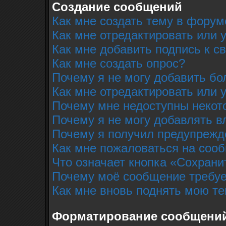
Создание сообщений
Как мне создать тему в форум
Как мне отредактировать или
Как мне добавить подпись к 
Как мне создать опрос?
Почему я не могу добавить бо
Как мне отредактировать или 
Почему мне недоступны неко
Почему я не могу добавлять 
Почему я получил предупрежд
Как мне пожаловаться на соо
Что означает кнопка «Сохрани
Почему моё сообщение требуе
Как мне вновь поднять мою т
Форматирование сообщений