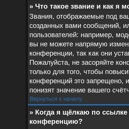
» Что такое звание и как я 
Звания, отображаемые под ва
созданных вами сообщений, и
пользователей: например, мо
вы не можете напрямую измен
конференции, так как они уст
Пожалуйста, не засоряйте к
только для того, чтобы повыс
конференций это запрещено, 
понизят значение вашего счёт
Вернуться к началу
» Когда я щёлкаю по ссылке 
конференцию?