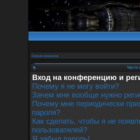
Список форумов
Часто 
Вход на конференцию и рег
Почему я не могу войти?
Зачем мне вообще нужно реги
Почему мне периодически прих
пароля?
Как сделать, чтобы я не появл
пользователей?
Я забыл пароль!