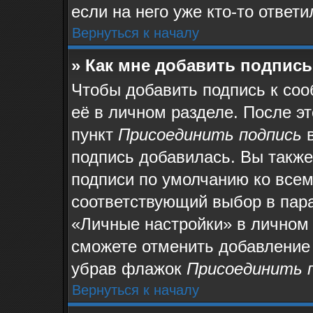
если на него уже кто-то ответи
Вернуться к началу
» Как мне добавить подпис
Чтобы добавить подпись к со
её в личном разделе. После э
пункт
Присоединить подпись
в
подпись добавилась. Вы также
подписи по умолчанию ко все
соответствующий выбор в пар
«Личные настройки» в личном 
сможете отменить добавление
убрав флажок
Присоединить 
Вернуться к началу