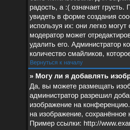
радость, а :( означает грусть
увидеть в форме создания соо
используя их: они легко могу
модератор может отредактиро
удалить его. Администратор к
количество смайликов, которо
Вернуться к началу
» Могу ли я добавлять изо
Да, вы можете размещать изо
администратор разрешил доба
изображение на конференцию. 
на изображение, сохранённое 
Пример ссылки: http://www.exa