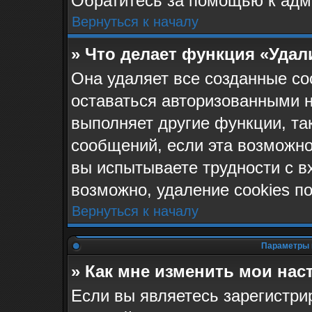
Обратитесь за помощью к адм
Вернуться к началу
» Что делает функция «Удал
Она удаляет все созданные co
оставаться авторизованными н
выполняет другие функции, та
сообщений, если эта возможн
вы испытываете трудности с в
возможно, удаление cookies п
Вернуться к началу
Параметры 
» Как мне изменить мои нас
Если вы являетесь зарегистр