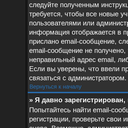
следуйте полученным инструк
требуется, чтобы все новые у
пользователями или администр
информация отображается в п
прислано email-сообщение, сл
email-сообщение не получено, 
неправильный адрес email, ли
Если вы уверены, что ввели п
связаться с администратором.
Вернуться к началу
» Я давно зарегистрирован,
Попытайтесь найти email-сооб
регистрации, проверьте свои и