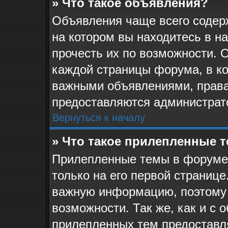
» Что такое объявления?
Объявления чаще всего соде
на котором вы находитесь в н
прочесть их по возможности. 
каждой страницы форума, в кот
важными объявлениями, права
предоставляются администрат
Вернуться к началу
» Что такое прилепленные 
Прилепленные темы в форуме 
только на его первой странице
важную информацию, поэтому 
возможности. Так же, как и с 
прилепленных тем предоставл