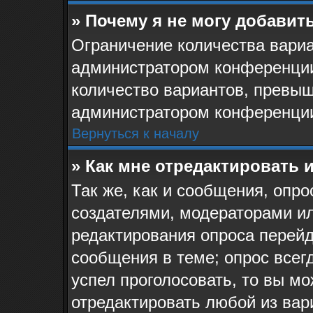
» Почему я не могу добавит
Ограничение количества вариа
администратором конференции
количество вариантов, превыш
администратором конференци
Вернуться к началу
» Как мне отредактировать 
Так же, как и сообщения, опро
создателями, модераторами и
редактирования опроса перейд
сообщения в теме; опрос всегд
успел проголосовать, то вы мо
отредактировать любой из вари