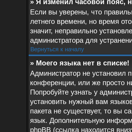
» Я изменил часовой пояс, 
Если вы уверены, что правиль
летнего времени, но время от
значит, неправильно установл
администратора для устранен
Вернуться к началу
» Моего языка нет в списке!
Администратор не установил п
конференции, или же просто н
Попробуйте узнать у админист
установить нужный вам языков
пакета не существует, то вы 
язык. Дополнительную информ
phpBB (ссылка находится вниз