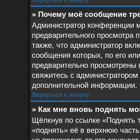
» Почему моё сообщение тр
Администратор конференции м
предварительного просмотра 
также, что администратор вклю
сообщения которых, по его ил
предварительно просмотрены 
свяжитесь с администратором
дополнительной информации.
Вернуться к началу
» Как мне вновь поднять м
Щёлкнув по ссылке «Поднять 
«поднять» её в верхнюю часть