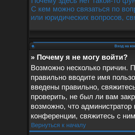
Почему здесь нет такой-то фу
С кем можно связаться по воп
или юридических вопросов, св
Вход на ко
» Почему я не могу войти?
Возможно несколько причин. П
правильно вводите имя пользо
введены правильно, свяжитес
проверить, не был ли вам зак
возможно, что администратор
конференции, свяжитесь с ним
Вернуться к началу