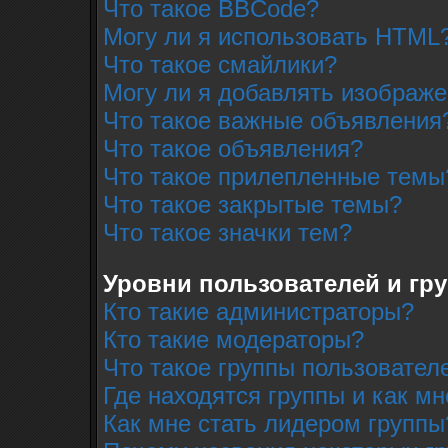
Что такое BBCode?
Могу ли я использовать HTML
Что такое смайлики?
Могу ли я добавлять изображ
Что такое важные объявления
Что такое объявления?
Что такое прилепленные темы
Что такое закрытые темы?
Что такое значки тем?
Уровни пользователей и гр
Кто такие администраторы?
Кто такие модераторы?
Что такое группы пользовател
Где находятся группы и как мн
Как мне стать лидером группы