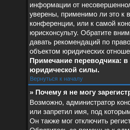
информации от несовершеннол
уверены, применимо ли это к 
конференции, или к самой ко
юрисконсульту. Обратите вним
давать рекомендаций по прав
объектом юридических отноше
Примечание переводчика: в 
юридической силы.
Вернуться к началу
» Почему я не могу зарегис
Возможно, администратор кон
или запретил имя, под которы
Он также мог отключить регис