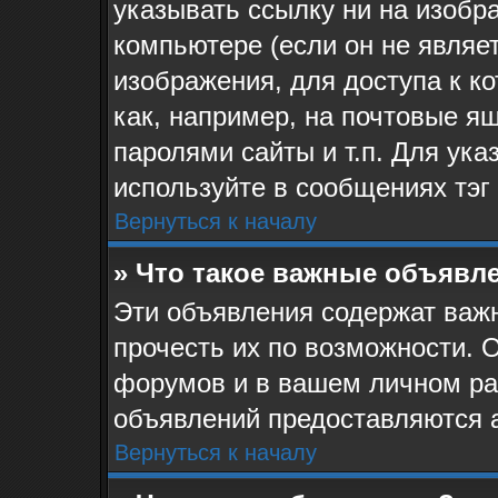
указывать ссылку ни на изоб
компьютере (если он не являе
изображения, для доступа к к
как, например, на почтовые я
паролями сайты и т.п. Для ук
используйте в сообщениях тэг 
Вернуться к началу
» Что такое важные объявл
Эти объявления содержат ва
прочесть их по возможности. 
форумов и в вашем личном ра
объявлений предоставляются 
Вернуться к началу