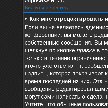
опросах» и т.п.
Вернуться к началу
» Как мне отредактировать 
Если вы не являетесь админи
конференции, вы можете редак
собственные сообщения. Вы м
щелкнув по кнопке
правка
в со
только в течение ограниченног
кто-то уже ответил на сообще
надпись, которая показывает к
время последней из них. Эта н
сообщение редактировал админ
могут сами написать о сделан
Учтите, что обычные пользова