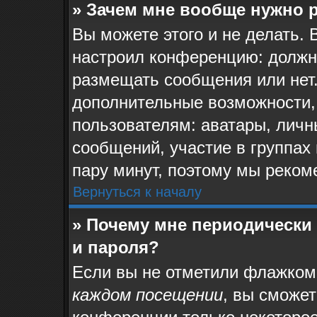
» Зачем мне вообще нужно 
Вы можете этого и не делать. 
настроил конференцию: должн
размещать сообщения или нет.
дополнительные возможности,
пользователям: аватары, личн
сообщений, участие в группах и
пару минут, поэтому мы реком
Вернуться к началу
» Почему мне периодически
и пароля?
Если вы не отметили флажком
каждом посещении
, вы сможе