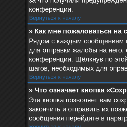
за что получили предупрежден
конференции.
Вернуться к началу
» Как мне пожаловаться на
Рядом с каждым сообщением в
для отправки жалобы на него,
конференции. Щёлкнув по этой
шагов, необходимых для опра
Вернуться к началу
» Что означает кнопка «Сох
Эта кнопка позволяет вам сох
закончить и отправить их позж
сообщения перейдите в парагр
Вернуться к началу