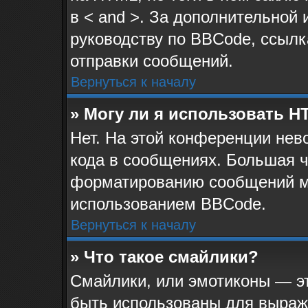
в < and >. За дополнительной
руководству по BBCode, ссылк
отправки сообщений.
Вернуться к началу
» Могу ли я использовать 
Нет. На этой конференции не
кода в сообщениях. Большая 
форматированию сообщений м
использованием BBCode.
Вернуться к началу
» Что такое смайлики?
Смайлики, или эмотиконы — эт
быть использованы для выраже