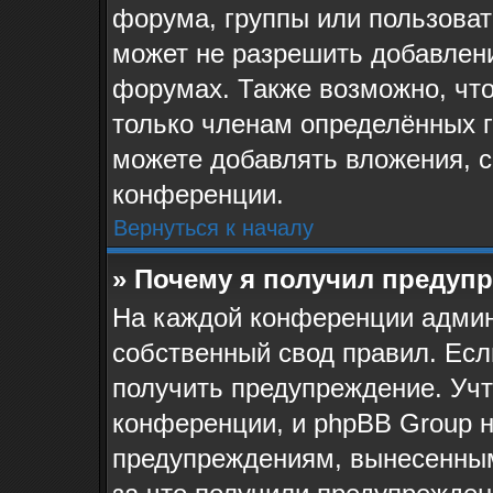
форума, группы или пользова
может не разрешить добавлен
форумах. Также возможно, чт
только членам определённых г
можете добавлять вложения, 
конференции.
Вернуться к началу
» Почему я получил предуп
На каждой конференции админ
собственный свод правил. Ес
получить предупреждение. Учт
конференции, и phpBB Group н
предупреждениям, вынесенным 