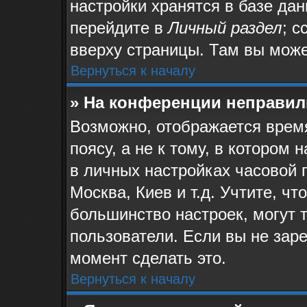
настройки хранятся в базе да
перейдите в
Личный раздел
; с
вверху страницы. Там вы може
Вернуться к началу
» На конференции неправил
Возможно, отображается время
поясу, а не к тому, в котором
в личных настройках часовой п
Москва, Киев и т.д. Учтите, чт
большинство настроек, могут 
пользователи. Если вы не зар
момент сделать это.
Вернуться к началу