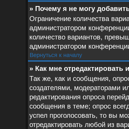
» Почему я не могу добавит
Ограничение количества вариа
администратором конференции
количество вариантов, превыш
администратором конференци
Вернуться к началу
» Как мне отредактировать 
Так же, как и сообщения, опро
создателями, модераторами и
редактирования опроса перейд
сообщения в теме; опрос всегд
успел проголосовать, то вы мо
отредактировать любой из вари