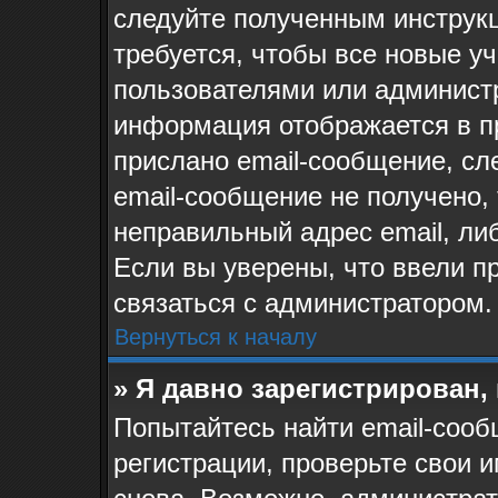
следуйте полученным инструк
требуется, чтобы все новые у
пользователями или администр
информация отображается в п
прислано email-сообщение, сл
email-сообщение не получено, 
неправильный адрес email, ли
Если вы уверены, что ввели п
связаться с администратором.
Вернуться к началу
» Я давно зарегистрирован,
Попытайтесь найти email-сооб
регистрации, проверьте свои и