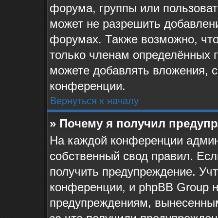
форума, группы или пользова
может не разрешить добавлен
форумах. Также возможно, чт
только членам определённых г
можете добавлять вложения, 
конференции.
Вернуться к началу
» Почему я получил предуп
На каждой конференции админ
собственный свод правил. Ес
получить предупреждение. Учт
конференции, и phpBB Group н
предупреждениям, вынесенным 