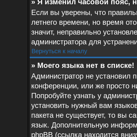
» Я изменил часовой пояс, 
Если вы уверены, что правиль
летнего времени, но время от
значит, неправильно установл
администратора для устранен
Вернуться к началу
» Моего языка нет в списке!
Администратор не установил п
конференции, или же просто н
Попробуйте узнать у админист
установить нужный вам языков
пакета не существует, то вы 
язык. Дополнительную информ
phpBB (ссылка находится вниз