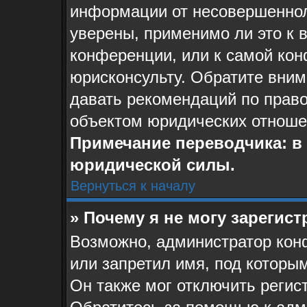
информации от несовершеннол
уверены, применимо ли это к 
конференции, или к самой ко
юрисконсульту. Обратите вним
давать рекомендаций по прав
объектом юридических отноше
Примечание переводчика: в 
юридической силы.
Вернуться к началу
» Почему я не могу зарегис
Возможно, администратор кон
или запретил имя, под которы
Он также мог отключить регис