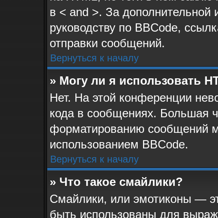
в < and >. За дополнительной
руководству по BBCode, ссылк
отправки сообщений.
Вернуться к началу
» Могу ли я использовать 
Нет. На этой конференции не
кода в сообщениях. Большая 
форматированию сообщений м
использованием BBCode.
Вернуться к началу
» Что такое смайлики?
Смайлики, или эмотиконы — эт
быть использованы для выраже