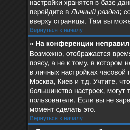
настройки хранятся в базе да
перейдите в
Личный раздел
; с
вверху страницы. Там вы може
Вернуться к началу
» На конференции неправил
Возможно, отображается время
поясу, а не к тому, в котором
в личных настройках часовой п
Москва, Киев и т.д. Учтите, чт
большинство настроек, могут 
пользователи. Если вы не зар
момент сделать это.
Вернуться к началу