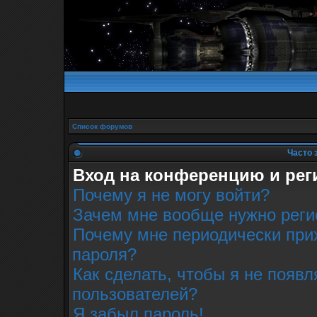
Список форумов
Часто 
Вход на конференцию и рег
Почему я не могу войти?
Зачем мне вообще нужно реги
Почему мне периодически прих
пароля?
Как сделать, чтобы я не появл
пользователей?
Я забыл пароль!