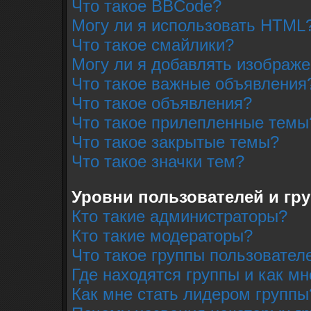
Что такое BBCode?
Могу ли я использовать HTML
Что такое смайлики?
Могу ли я добавлять изображ
Что такое важные объявления
Что такое объявления?
Что такое прилепленные темы
Что такое закрытые темы?
Что такое значки тем?
Уровни пользователей и гр
Кто такие администраторы?
Кто такие модераторы?
Что такое группы пользовател
Где находятся группы и как мн
Как мне стать лидером группы