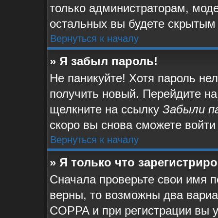
только администраторам, моде
остальных вы будете скрытым
Вернуться к началу
» Я забыл пароль!
Не паникуйте! Хотя пароль не
получить новый. Перейдите на
щелкните на ссылку
Забыли п
скоро вы снова сможете войти
Вернуться к началу
» Я только что зарегистриро
Сначала проверьте свои имя п
верны, то возможны два вари
COPPA и при регистрации вы у