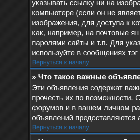
указывать ссылку ни на изоб
компьютере (если он не являе
изображения, для доступа к к
как, например, на почтовые я
паролями сайты и т.п. Для ук
используйте в сообщениях тэг 
Вернуться к началу
» Что такое важные объявл
Эти объявления содержат ва
прочесть их по возможности. 
форумов и в вашем личном ра
объявлений предоставляются 
Вернуться к началу