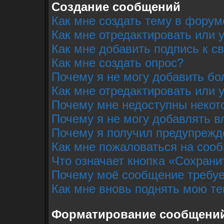
Создание сообщений
Как мне создать тему в форум
Как мне отредактировать или
Как мне добавить подпись к 
Как мне создать опрос?
Почему я не могу добавить бо
Как мне отредактировать или 
Почему мне недоступны неко
Почему я не могу добавлять 
Почему я получил предупрежд
Как мне пожаловаться на соо
Что означает кнопка «Сохрани
Почему моё сообщение требуе
Как мне вновь поднять мою т
Форматирование сообщений