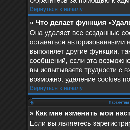
Обратитесь за помощью к адм
Вернуться к началу
» Что делает функция «Удал
Она удаляет все созданные co
оставаться авторизованными н
выполняет другие функции, та
сообщений, если эта возможн
вы испытываете трудности с в
возможно, удаление cookies п
Вернуться к началу
Параметры 
» Как мне изменить мои нас
Если вы являетесь зарегистр