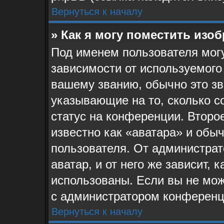
Вернуться к началу
» Как я могу поместить изо
Под именем пользователя могу
зависимости от используемого
вашему званию, обычно это звё
указывающие на то, сколько с
статус на конференции. Второ
известно как «аватара» и обы
пользователя. От администрат
аватар, и от него же зависит, 
использованы. Если вы не мож
с администратором конференц
Вернуться к началу