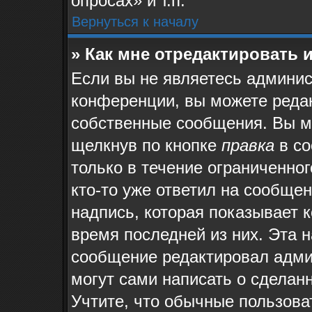
опросах» и т.п.
Вернуться к началу
» Как мне отредактировать 
Если вы не являетесь админи
конференции, вы можете редак
собственные сообщения. Вы м
щелкнув по кнопке
правка
в со
только в течение ограниченног
кто-то уже ответил на сообще
надпись, которая показывает к
время последней из них. Эта н
сообщение редактировал админ
могут сами написать о сделан
Учтите, что обычные пользова