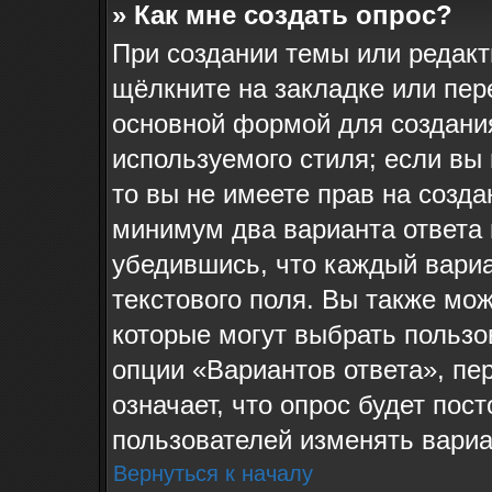
» Как мне создать опрос?
При создании темы или редак
щёлкните на закладке или пе
основной формой для создания
используемого стиля; если вы
то вы не имеете прав на созда
минимум два варианта ответа 
убедившись, что каждый вариа
текстового поля. Вы также мож
которые могут выбрать пользо
опции «Вариантов ответа», пе
означает, что опрос будет пос
пользователей изменять вариан
Вернуться к началу