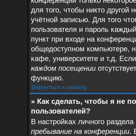
конференции только некоторое
для того, чтобы никто другой 
учётной записью. Для того чт
пользователя и пароль каждый
пункт при входе на конференц
общедоступном компьютере, на
кафе, университете и т.д. Есл
каждом посещении
отсутствует
функцию.
Вернуться к началу
» Как сделать, чтобы я не 
пользователей?
В настройках личного раздела
пребывание на конференции
.