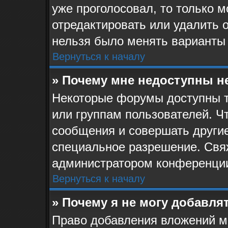
уже проголосовал, то только 
отредактировать или удалить о
нельзя было менять варианты 
Вернуться к началу
» Почему мне недоступны 
Некоторые форумы доступны 
или группам пользователей. Ч
сообщения и совершать другие
специальное разрешение. Свя
администратором конференции
Вернуться к началу
» Почему я не могу добавля
Право добавления вложений м