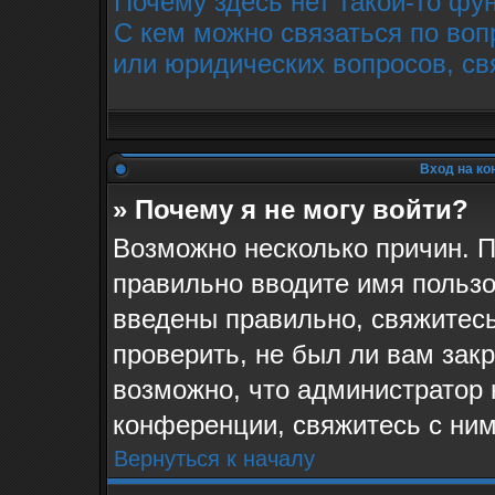
Почему здесь нет такой-то фу
С кем можно связаться по воп
или юридических вопросов, св
Вход на ко
» Почему я не могу войти?
Возможно несколько причин. П
правильно вводите имя пользо
введены правильно, свяжитес
проверить, не был ли вам зак
возможно, что администратор
конференции, свяжитесь с ним
Вернуться к началу