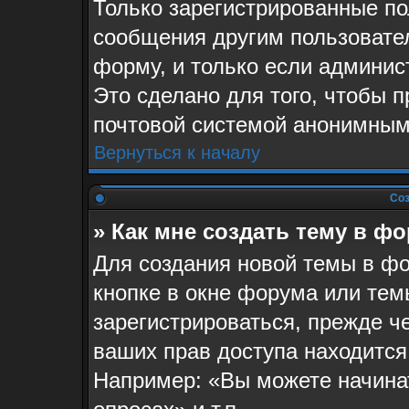
Только зарегистрированные по
сообщения другим пользовате
форму, и только если админис
Это сделано для того, чтобы 
почтовой системой анонимным
Вернуться к началу
Соз
» Как мне создать тему в ф
Для создания новой темы в ф
кнопке в окне форума или тем
зарегистрироваться, прежде ч
ваших прав доступа находится
Например: «Вы можете начина