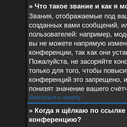
» Что такое звание и как я 
Звания, отображаемые под ва
созданных вами сообщений, и
пользователей: например, мо
вы не можете напрямую измен
конференции, так как они уст
Пожалуйста, не засоряйте к
только для того, чтобы повыс
конференций это запрещено, 
понизят значение вашего счёт
Вернуться к началу
» Когда я щёлкаю по ссылке 
конференцию?