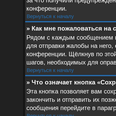
за что получили предупрежден
конференции.
Вернуться к началу
» Как мне пожаловаться на
Рядом с каждым сообщением в
для отправки жалобы на него,
конференции. Щёлкнув по этой
шагов, необходимых для опра
Вернуться к началу
» Что означает кнопка «Сох
Эта кнопка позволяет вам сох
закончить и отправить их позж
сообщения перейдите в парагр
Вернуться к началу