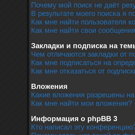
Почему мой поиск не даёт рез
В результате моего поиска я п
Как мне найти пользователя 
Как мне найти свои сообщени
Закладки и подписка на тем
Чем отличаются закладки от п
Как мне подписаться на опре
Как мне отказаться от подписк
Вложения
Какие вложения разрешены на
Как мне найти мои вложения?
Информация о phpBB 3
Кто написал эту конференцию