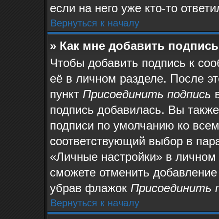
если на него уже кто-то ответи
Вернуться к началу
» Как мне добавить подпис
Чтобы добавить подпись к со
её в личном разделе. После э
пункт
Присоединить подпись
в
подпись добавилась. Вы также
подписи по умолчанию ко все
соответствующий выбор в пар
«Личные настройки» в личном 
сможете отменить добавление
убрав флажок
Присоединить 
Вернуться к началу