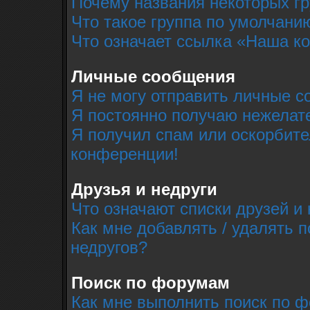
Почему названия некоторых г
Что такое группа по умолчани
Что означает ссылка «Наша к
Личные сообщения
Я не могу отправить личные с
Я постоянно получаю нежелат
Я получил спам или оскорбител
конференции!
Друзья и недруги
Что означают списки друзей и 
Как мне добавлять / удалять п
недругов?
Поиск по форумам
Как мне выполнить поиск по 