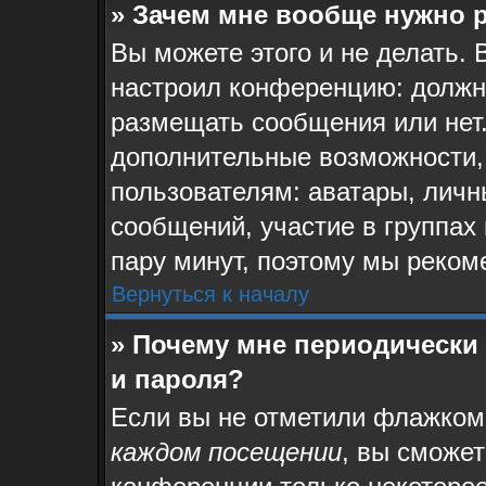
» Зачем мне вообще нужно 
Вы можете этого и не делать. 
настроил конференцию: должн
размещать сообщения или нет.
дополнительные возможности,
пользователям: аватары, личн
сообщений, участие в группах и
пару минут, поэтому мы реком
Вернуться к началу
» Почему мне периодически
и пароля?
Если вы не отметили флажком
каждом посещении
, вы сможе