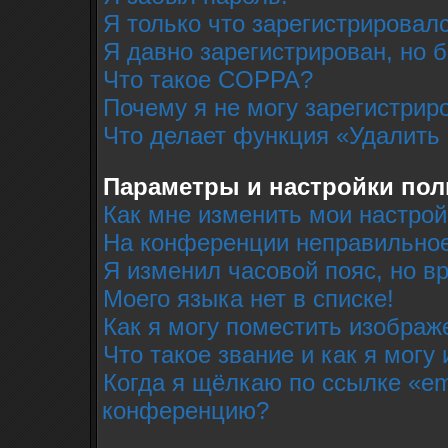
Я только что зарегистрировалс
Я давно зарегистрирован, но 
Что такое COPPA?
Почему я не могу зарегистрир
Что делает функция «Удалить
Параметры и настройки пол
Как мне изменить мои настрой
На конференции неправильное
Я изменил часовой пояс, но в
Моего языка нет в списке!
Как я могу поместить изобра
Что такое звание и как я могу
Когда я щёлкаю по ссылке «em
конференцию?