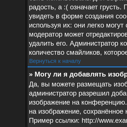
радость, а :( означает грусть
увидеть в форме создания соо
используя их: они легко могу
модератор может отредактиро
удалить его. Администратор к
количество смайликов, которо
Вернуться к началу
» Могу ли я добавлять изо
Да, вы можете размещать изо
администратор разрешил доба
изображение на конференцию. 
на изображение, сохранённое 
Пример ссылки: http://www.exa