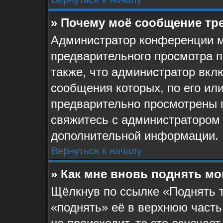
» Почему моё сообщение тр
Администратор конференции м
предварительного просмотра 
также, что администратор вклю
сообщения которых, по его ил
предварительно просмотрены 
свяжитесь с администратором
дополнительной информации.
Вернуться к началу
» Как мне вновь поднять м
Щёлкнув по ссылке «Поднять 
«поднять» её в верхнюю часть