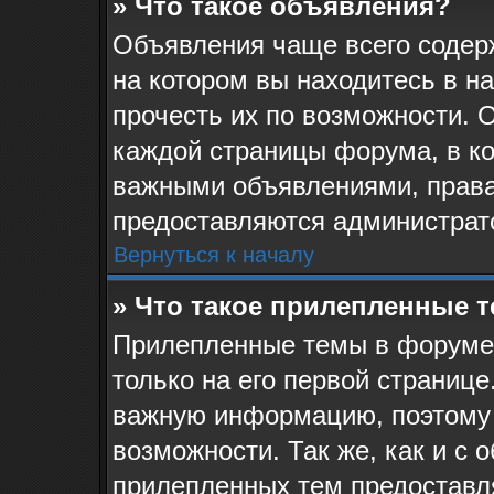
» Что такое объявления?
Объявления чаще всего соде
на котором вы находитесь в н
прочесть их по возможности. 
каждой страницы форума, в кот
важными объявлениями, права
предоставляются администрат
Вернуться к началу
» Что такое прилепленные 
Прилепленные темы в форуме 
только на его первой странице
важную информацию, поэтому 
возможности. Так же, как и с 
прилепленных тем предоставл