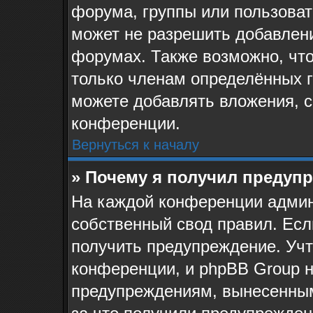
форума, группы или пользова
может не разрешить добавлен
форумах. Также возможно, чт
только членам определённых г
можете добавлять вложения, 
конференции.
Вернуться к началу
» Почему я получил предуп
На каждой конференции админ
собственный свод правил. Ес
получить предупреждение. Учт
конференции, и phpBB Group н
предупреждениям, вынесенным 