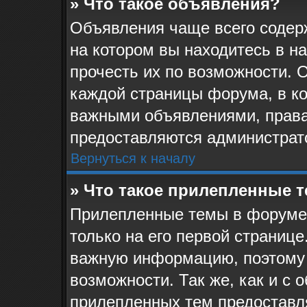
» Что такое объявления?
Объявления чаще всего соде
на котором вы находитесь в н
прочесть их по возможности. 
каждой страницы форума, в кот
важными объявлениями, права
предоставляются администрат
Вернуться к началу
» Что такое прилепленные 
Прилепленные темы в форуме 
только на его первой странице
важную информацию, поэтому 
возможности. Так же, как и с 
прилепленных тем предоставл