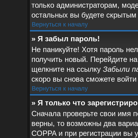
только администраторам, моде
остальных вы будете скрытым
Вернуться к началу
» Я забыл пароль!
Не паникуйте! Хотя пароль не
получить новый. Перейдите на
щелкните на ссылку
Забыли п
скоро вы снова сможете войти
Вернуться к началу
» Я только что зарегистриро
Сначала проверьте свои имя п
верны, то возможны два вари
COPPA и при регистрации вы у