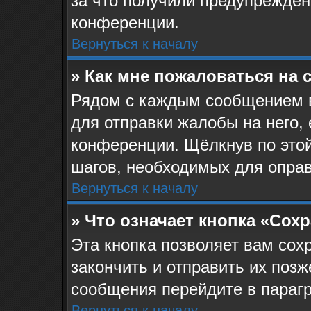
за что получили предупрежден
конференции.
Вернуться к началу
» Как мне пожаловаться на
Рядом с каждым сообщением в
для отправки жалобы на него,
конференции. Щёлкнув по этой
шагов, необходимых для опра
Вернуться к началу
» Что означает кнопка «Сох
Эта кнопка позволяет вам сох
закончить и отправить их позж
сообщения перейдите в парагр
Вернуться к началу