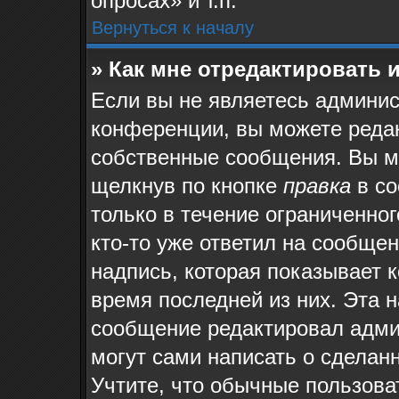
опросах» и т.п.
Вернуться к началу
» Как мне отредактировать 
Если вы не являетесь админи
конференции, вы можете редак
собственные сообщения. Вы м
щелкнув по кнопке
правка
в со
только в течение ограниченног
кто-то уже ответил на сообще
надпись, которая показывает к
время последней из них. Эта н
сообщение редактировал админ
могут сами написать о сделан
Учтите, что обычные пользова