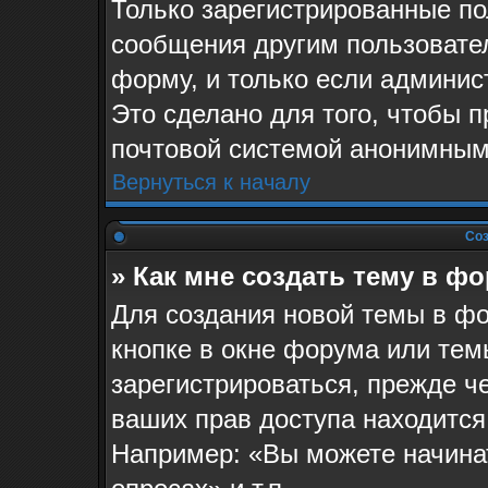
Только зарегистрированные по
сообщения другим пользовате
форму, и только если админис
Это сделано для того, чтобы 
почтовой системой анонимным
Вернуться к началу
Соз
» Как мне создать тему в ф
Для создания новой темы в ф
кнопке в окне форума или тем
зарегистрироваться, прежде ч
ваших прав доступа находится
Например: «Вы можете начина