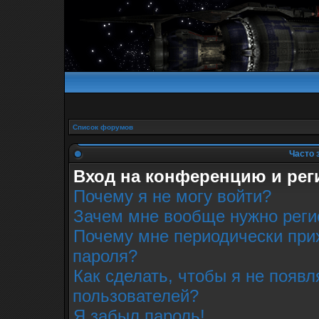
Список форумов
Часто 
Вход на конференцию и рег
Почему я не могу войти?
Зачем мне вообще нужно реги
Почему мне периодически прих
пароля?
Как сделать, чтобы я не появл
пользователей?
Я забыл пароль!