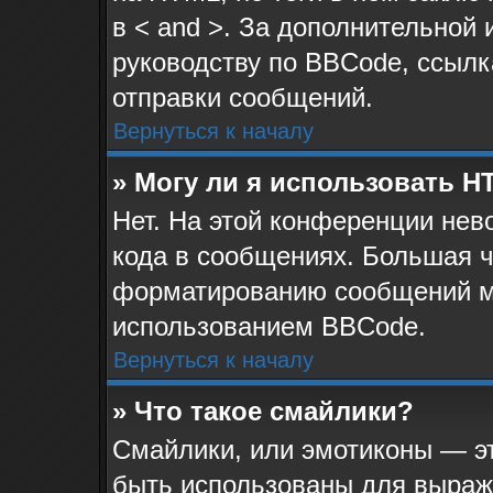
в < and >. За дополнительной
руководству по BBCode, ссылк
отправки сообщений.
Вернуться к началу
» Могу ли я использовать 
Нет. На этой конференции не
кода в сообщениях. Большая 
форматированию сообщений м
использованием BBCode.
Вернуться к началу
» Что такое смайлики?
Смайлики, или эмотиконы — эт
быть использованы для выраже