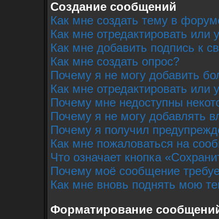
Создание сообщений
Как мне создать тему в форум
Как мне отредактировать или
Как мне добавить подпись к 
Как мне создать опрос?
Почему я не могу добавить бо
Как мне отредактировать или 
Почему мне недоступны неко
Почему я не могу добавлять 
Почему я получил предупрежд
Как мне пожаловаться на соо
Что означает кнопка «Сохрани
Почему моё сообщение требуе
Как мне вновь поднять мою т
Форматирование сообщений