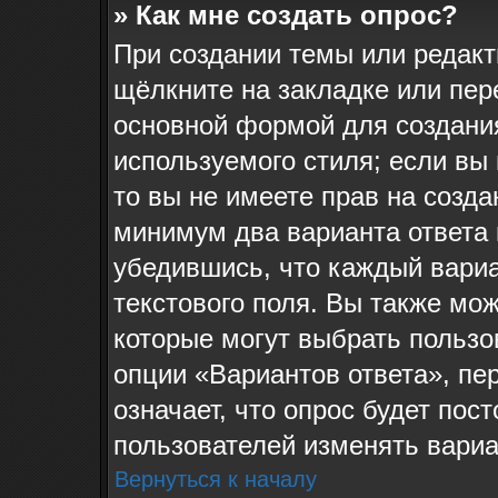
» Как мне создать опрос?
При создании темы или редак
щёлкните на закладке или пе
основной формой для создания
используемого стиля; если вы
то вы не имеете прав на созда
минимум два варианта ответа 
убедившись, что каждый вариа
текстового поля. Вы также мож
которые могут выбрать пользо
опции «Вариантов ответа», пе
означает, что опрос будет пос
пользователей изменять вариан
Вернуться к началу