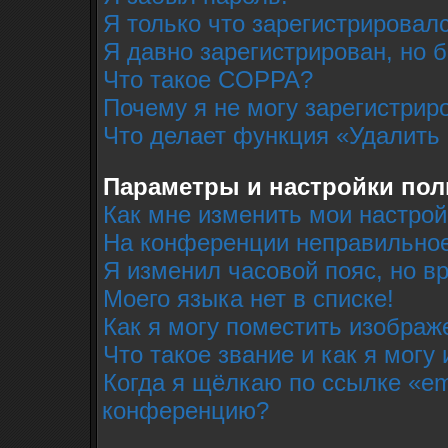
Я только что зарегистрировалс
Я давно зарегистрирован, но 
Что такое COPPA?
Почему я не могу зарегистрир
Что делает функция «Удалить
Параметры и настройки пол
Как мне изменить мои настрой
На конференции неправильное
Я изменил часовой пояс, но в
Моего языка нет в списке!
Как я могу поместить изобра
Что такое звание и как я могу
Когда я щёлкаю по ссылке «em
конференцию?