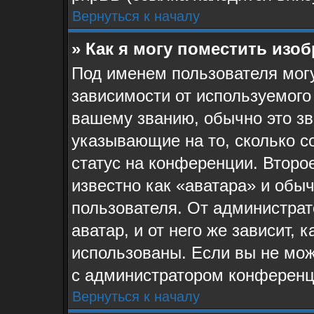
Вернуться к началу
» Как я могу поместить изо
Под именем пользователя могу
зависимости от используемого
вашему званию, обычно это звё
указывающие на то, сколько с
статус на конференции. Второ
известно как «аватара» и обы
пользователя. От администрат
аватар, и от него же зависит, 
использованы. Если вы не мож
с администратором конференц
Вернуться к началу