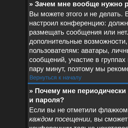
» Зачем мне вообще нужно 
Вы можете этого и не делать. 
настроил конференцию: должн
размещать сообщения или нет.
дополнительные возможности,
пользователям: аватары, личн
сообщений, участие в группах и
пару минут, поэтому мы реком
Вернуться к началу
» Почему мне периодически
и пароля?
Если вы не отметили флажком
каждом посещении
, вы сможе