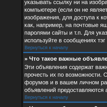
указывать ссылку ни на изоб
компьютере (если он не являе
изображения, для доступа к к
как, например, на почтовые я
паролями сайты и т.п. Для ук
используйте в сообщениях тэг 
Вернуться к началу
» Что такое важные объявл
Эти объявления содержат ва
прочесть их по возможности. 
форумов и в вашем личном ра
объявлений предоставляются 
Вернуться к началу