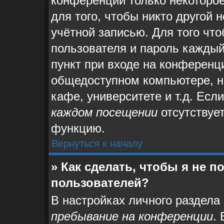
конференции только некоторое
для того, чтобы никто другой 
учётной записью. Для того чт
пользователя и пароль каждый
пункт при входе на конференц
общедоступном компьютере, на
кафе, университете и т.д. Есл
каждом посещении
отсутствует
функцию.
Вернуться к началу
» Как сделать, чтобы я не 
пользователей?
В настройках личного раздела
пребывание на конференции
.