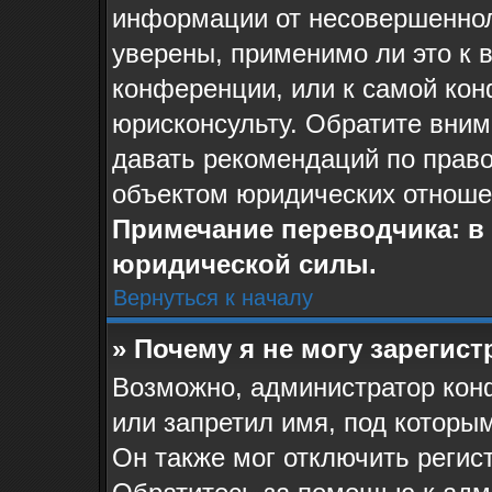
информации от несовершеннол
уверены, применимо ли это к 
конференции, или к самой ко
юрисконсульту. Обратите вним
давать рекомендаций по прав
объектом юридических отноше
Примечание переводчика: в 
юридической силы.
Вернуться к началу
» Почему я не могу зарегис
Возможно, администратор кон
или запретил имя, под которы
Он также мог отключить регис