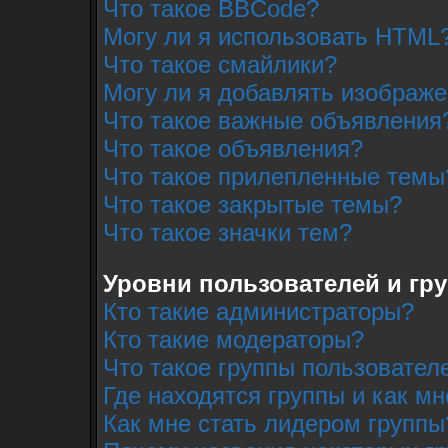
Что такое BBCode?
Могу ли я использовать HTML
Что такое смайлики?
Могу ли я добавлять изображ
Что такое важные объявления
Что такое объявления?
Что такое прилепленные темы
Что такое закрытые темы?
Что такое значки тем?
Уровни пользователей и гр
Кто такие администраторы?
Кто такие модераторы?
Что такое группы пользовател
Где находятся группы и как мн
Как мне стать лидером группы