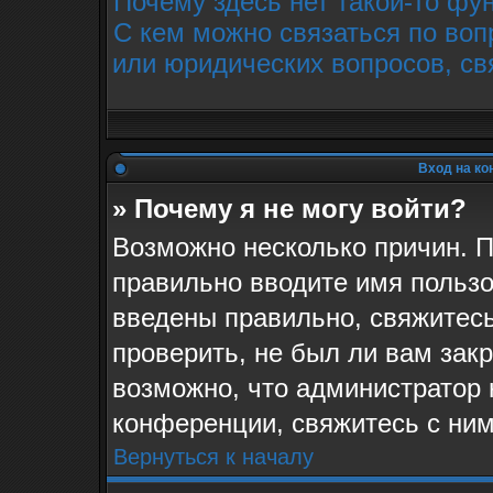
Почему здесь нет такой-то фу
С кем можно связаться по воп
или юридических вопросов, св
Вход на ко
» Почему я не могу войти?
Возможно несколько причин. П
правильно вводите имя пользо
введены правильно, свяжитес
проверить, не был ли вам зак
возможно, что администратор
конференции, свяжитесь с ним
Вернуться к началу