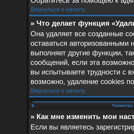
Обратитесь за помощью к адм
Вернуться к началу
» Что делает функция «Удал
Она удаляет все созданные co
оставаться авторизованными н
выполняет другие функции, та
сообщений, если эта возможн
вы испытываете трудности с в
возможно, удаление cookies п
Вернуться к началу
Параметры 
» Как мне изменить мои нас
Если вы являетесь зарегистр