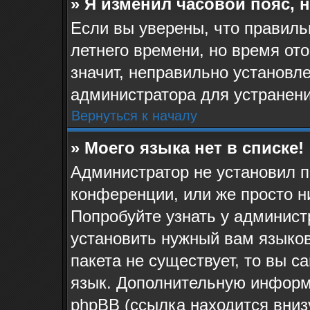
» Я изменил часовой пояс, 
Если вы уверены, что правиль
летнего времени, но время от
значит, неправильно установл
администратора для устранен
Вернуться к началу
» Моего языка нет в списке!
Администратор не установил п
конференции, или же просто н
Попробуйте узнать у админист
установить нужный вам языков
пакета не существует, то вы 
язык. Дополнительную информ
phpBB (ссылка находится вниз