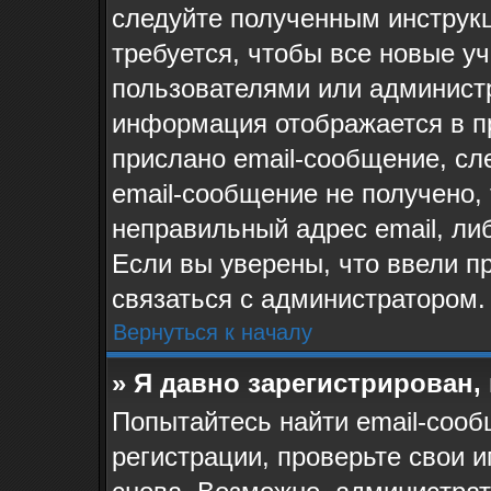
следуйте полученным инструк
требуется, чтобы все новые у
пользователями или администр
информация отображается в п
прислано email-сообщение, сл
email-сообщение не получено, 
неправильный адрес email, ли
Если вы уверены, что ввели п
связаться с администратором.
Вернуться к началу
» Я давно зарегистрирован,
Попытайтесь найти email-сооб
регистрации, проверьте свои и