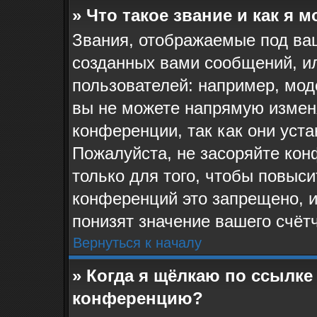
» Что такое звание и как я 
Звания, отображаемые под ва
созданных вами сообщений, и
пользователей: например, мо
вы не можете напрямую измен
конференции, так как они уст
Пожалуйста, не засоряйте к
только для того, чтобы повыс
конференций это запрещено, 
понизят значение вашего счёт
Вернуться к началу
» Когда я щёлкаю по ссылке 
конференцию?