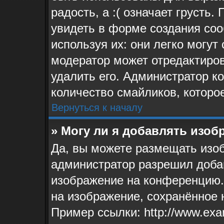
радость, а :( означает грусть
увидеть в форме создания соо
используя их: они легко могу
модератор может отредактиро
удалить его. Администратор к
количество смайликов, которо
Вернуться к началу
» Могу ли я добавлять изо
Да, вы можете размещать изо
администратор разрешил доба
изображение на конференцию. 
на изображение, сохранённое 
Пример ссылки: http://www.exa