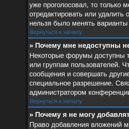
уже проголосовал, то только 
отредактировать или удалить о
нельзя было менять варианты 
Вернуться к началу
» Почему мне недоступны 
Некоторые форумы доступны 
или группам пользователей. Ч
сообщения и совершать другие
специальное разрешение. Свя
администратором конференции
Вернуться к началу
» Почему я не могу добавля
Право добавления вложений м