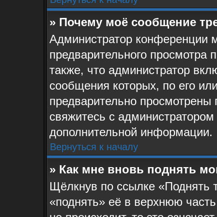
» Почему моё сообщение тр
Администратор конференции м
предварительного просмотра 
также, что администратор вклю
сообщения которых, по его ил
предварительно просмотрены 
свяжитесь с администратором
дополнительной информации.
Вернуться к началу
» Как мне вновь поднять м
Щёлкнув по ссылке «Поднять 
«поднять» её в верхнюю часть