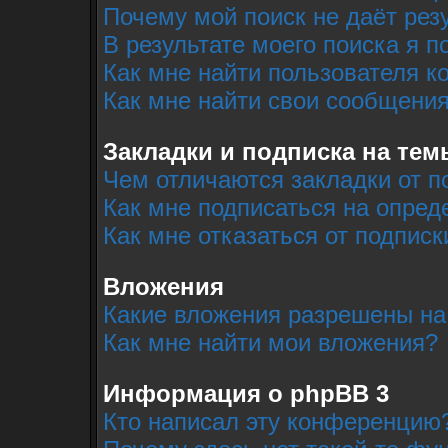
Почему мой поиск не даёт рез
В результате моего поиска я п
Как мне найти пользователя 
Как мне найти свои сообщени
Закладки и подписка на тем
Чем отличаются закладки от п
Как мне подписаться на опре
Как мне отказаться от подписк
Вложения
Какие вложения разрешены на
Как мне найти мои вложения?
Информация о phpBB 3
Кто написал эту конференцию