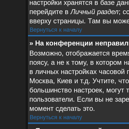
настройки хранятся в базе да
перейдите в
Личный раздел
; с
вверху страницы. Там вы може
Вернуться к началу
» На конференции неправил
Возможно, отображается время
поясу, а не к тому, в котором
в личных настройках часовой п
Москва, Киев и т.д. Учтите, чт
большинство настроек, могут 
пользователи. Если вы не зар
момент сделать это.
Вернуться к началу