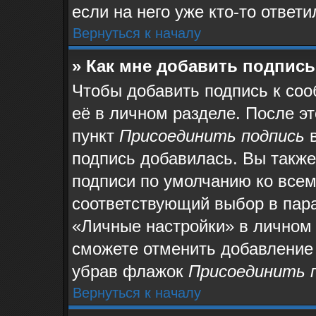
если на него уже кто-то ответи
Вернуться к началу
» Как мне добавить подпис
Чтобы добавить подпись к со
её в личном разделе. После э
пункт
Присоединить подпись
в
подпись добавилась. Вы также
подписи по умолчанию ко все
соответствующий выбор в пар
«Личные настройки» в личном 
сможете отменить добавление
убрав флажок
Присоединить 
Вернуться к началу