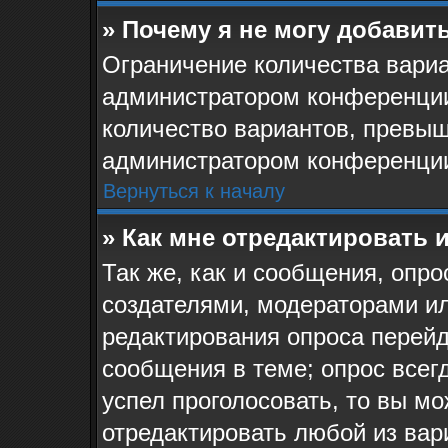
» Почему я не могу добавит
Ограничение количества вариа
администратором конференции
количество вариантов, превыш
администратором конференци
Вернуться к началу
» Как мне отредактировать 
Так же, как и сообщения, опро
создателями, модераторами и
редактирования опроса перейд
сообщения в теме; опрос всегд
успел проголосовать, то вы мо
отредактировать любой из вари