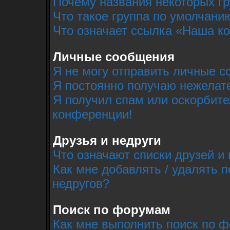
Почему названия некоторых г
Что такое группа по умолчани
Что означает ссылка «Наша к
Личные сообщения
Я не могу отправить личные с
Я постоянно получаю нежелат
Я получил спам или оскорбител
конференции!
Друзья и недруги
Что означают списки друзей и 
Как мне добавлять / удалять п
недругов?
Поиск по форумам
Как мне выполнить поиск по 