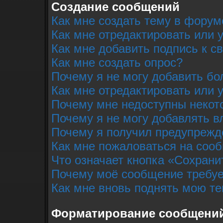
Создание сообщений
Как мне создать тему в форум
Как мне отредактировать или
Как мне добавить подпись к 
Как мне создать опрос?
Почему я не могу добавить бо
Как мне отредактировать или 
Почему мне недоступны неко
Почему я не могу добавлять 
Почему я получил предупрежд
Как мне пожаловаться на соо
Что означает кнопка «Сохрани
Почему моё сообщение требуе
Как мне вновь поднять мою т
Форматирование сообщений