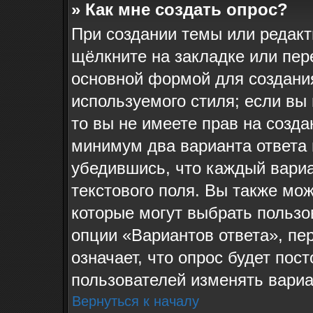
» Как мне создать опрос?
При создании темы или редак
щёлкните на закладке или пе
основной формой для создания
используемого стиля; если вы
то вы не имеете прав на созда
минимум два варианта ответа 
убедившись, что каждый вариа
текстового поля. Вы также мож
которые могут выбрать пользо
опции «Вариантов ответа», пе
означает, что опрос будет пос
пользователей изменять вариан
Вернуться к началу