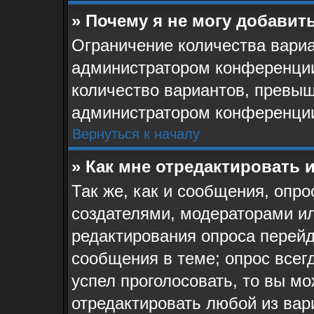
» Почему я не могу добавит
Ограничение количества вариа
администратором конференции
количество вариантов, превыш
администратором конференци
Вернуться к началу
» Как мне отредактировать 
Так же, как и сообщения, опро
создателями, модераторами и
редактирования опроса перейд
сообщения в теме; опрос всегд
успел проголосовать, то вы мо
отредактировать любой из вари