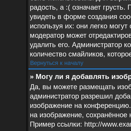
радость, а :( означает грусть
увидеть в форме создания соо
используя их: они легко могу
модератор может отредактиро
удалить его. Администратор к
количество смайликов, которо
Вернуться к началу
» Могу ли я добавлять изо
Да, вы можете размещать изо
администратор разрешил доба
изображение на конференцию. 
на изображение, сохранённое 
Пример ссылки: http://www.exa