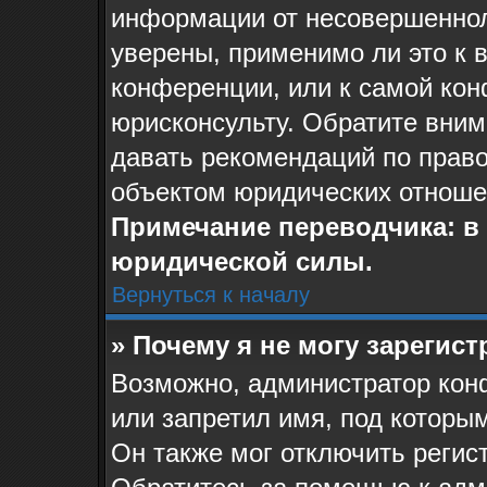
информации от несовершеннол
уверены, применимо ли это к 
конференции, или к самой ко
юрисконсульту. Обратите вним
давать рекомендаций по прав
объектом юридических отноше
Примечание переводчика: в 
юридической силы.
Вернуться к началу
» Почему я не могу зарегис
Возможно, администратор кон
или запретил имя, под которы
Он также мог отключить регис