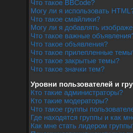
Что такое BBCode?
Могу ли я использовать HTML
Что такое смайлики?
Могу ли я добавлять изображ
Что такое важные объявления
Что такое объявления?
Что такое прилепленные темы
Что такое закрытые темы?
Что такое значки тем?
Уровни пользователей и гр
Кто такие администраторы?
Кто такие модераторы?
Что такое группы пользовател
Где находятся группы и как мн
Как мне стать лидером группы