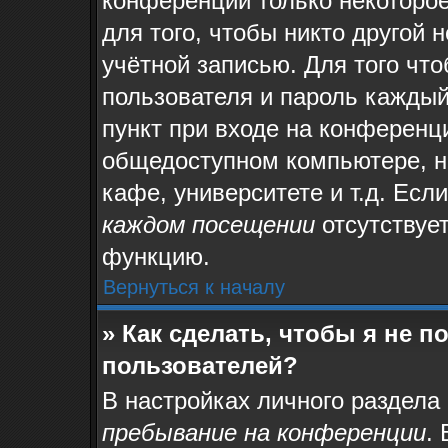
конференции только некоторое
для того, чтобы никто другой 
учётной записью. Для того чт
пользователя и пароль каждый
пункт при входе на конференц
общедоступном компьютере, на
кафе, университете и т.д. Есл
каждом посещении
отсутствует
функцию.
Вернуться к началу
» Как сделать, чтобы я не 
пользователей?
В настройках личного раздела
пребывание на конференции
.