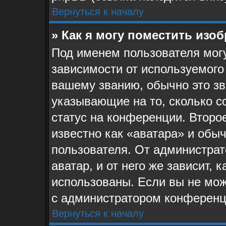
Вернуться к началу
» Как я могу поместить изо
Под именем пользователя могу
зависимости от используемого
вашему званию, обычно это звё
указывающие на то, сколько с
статус на конференции. Второ
известно как «аватара» и обы
пользователя. От администрат
аватар, и от него же зависит, 
использованы. Если вы не мож
с администратором конференц
Вернуться к началу