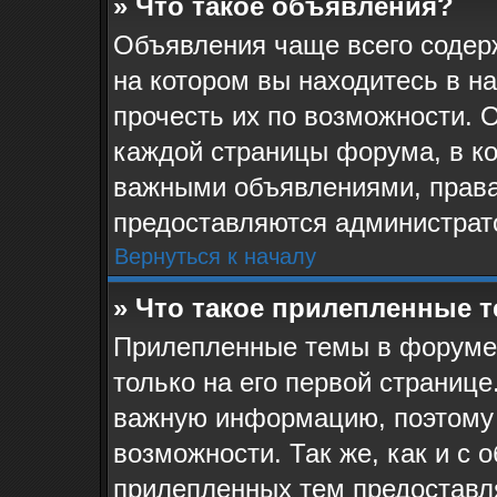
» Что такое объявления?
Объявления чаще всего соде
на котором вы находитесь в н
прочесть их по возможности. 
каждой страницы форума, в кот
важными объявлениями, права
предоставляются администрат
Вернуться к началу
» Что такое прилепленные 
Прилепленные темы в форуме 
только на его первой странице
важную информацию, поэтому 
возможности. Так же, как и с 
прилепленных тем предоставл