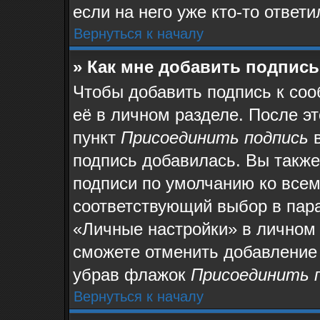
если на него уже кто-то ответи
Вернуться к началу
» Как мне добавить подпис
Чтобы добавить подпись к со
её в личном разделе. После э
пункт
Присоединить подпись
в
подпись добавилась. Вы также
подписи по умолчанию ко все
соответствующий выбор в пар
«Личные настройки» в личном 
сможете отменить добавление
убрав флажок
Присоединить 
Вернуться к началу