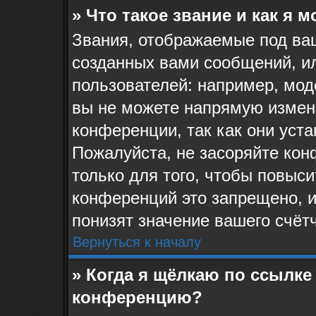
» Что такое звание и как я 
Звания, отображаемые под ва
созданных вами сообщений, и
пользователей: например, мо
вы не можете напрямую измен
конференции, так как они уст
Пожалуйста, не засоряйте к
только для того, чтобы повыс
конференций это запрещено, 
понизят значение вашего счёт
Вернуться к началу
» Когда я щёлкаю по ссылке 
конференцию?