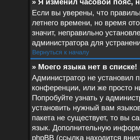
» Я изменил часовой пояс, 
Если вы уверены, что правиль
летнего времени, но время от
значит, неправильно установл
администратора для устранен
Вернуться к началу
» Моего языка нет в списке!
Администратор не установил п
конференции, или же просто н
Попробуйте узнать у админист
установить нужный вам языков
пакета не существует, то вы 
язык. Дополнительную информ
phpBB (ссылка находится вниз