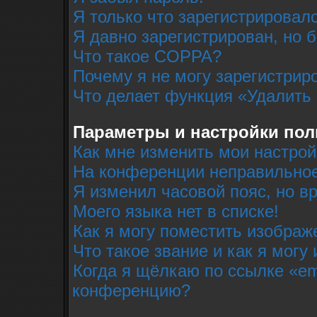
Я только что зарегистрировалс
Я давно зарегистрирован, но 
Что такое COPPA?
Почему я не могу зарегистрир
Что делает функция «Удалить
Параметры и настройки пол
Как мне изменить мои настрой
На конференции неправильное
Я изменил часовой пояс, но в
Моего языка нет в списке!
Как я могу поместить изобра
Что такое звание и как я могу
Когда я щёлкаю по ссылке «em
конференцию?