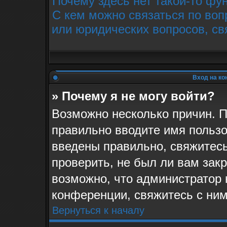
Почему здесь нет такой-то фу
С кем можно связаться по воп
или юридических вопросов, св
Вход на ко
» Почему я не могу войти?
Возможно несколько причин. П
правильно вводите имя пользо
введены правильно, свяжитес
проверить, не был ли вам зак
возможно, что администратор
конференции, свяжитесь с ним
Вернуться к началу