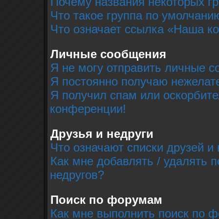
Почему названия некоторых г
Что такое группа по умолчани
Что означает ссылка «Наша к
Личные сообщения
Я не могу отправить личные с
Я постоянно получаю нежелат
Я получил спам или оскорбител
конференции!
Друзья и недруги
Что означают списки друзей и 
Как мне добавлять / удалять п
недругов?
Поиск по форумам
Как мне выполнить поиск по 