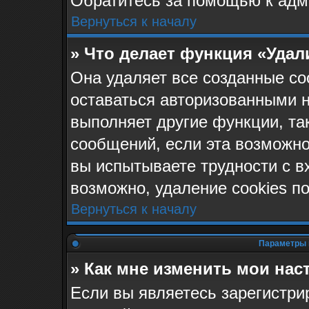
Обратитесь за помощью к адм
Вернуться к началу
» Что делает функция «Удал
Она удаляет все созданные co
оставаться авторизованными н
выполняет другие функции, та
сообщений, если эта возможн
вы испытываете трудности с в
возможно, удаление cookies п
Вернуться к началу
Параметры 
» Как мне изменить мои нас
Если вы являетесь зарегистр