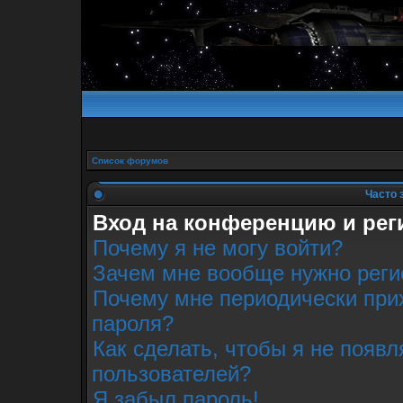
Список форумов
Часто 
Вход на конференцию и рег
Почему я не могу войти?
Зачем мне вообще нужно реги
Почему мне периодически прих
пароля?
Как сделать, чтобы я не появл
пользователей?
Я забыл пароль!