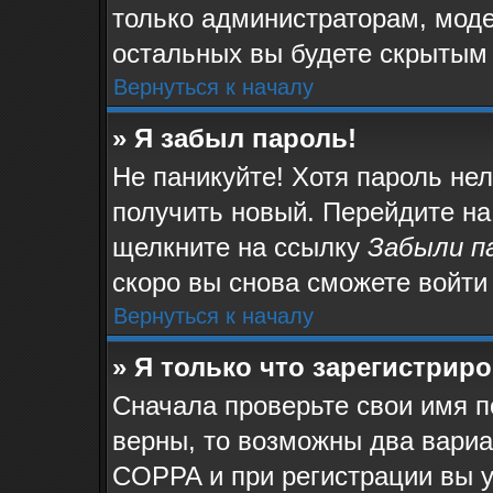
только администраторам, моде
остальных вы будете скрытым
Вернуться к началу
» Я забыл пароль!
Не паникуйте! Хотя пароль не
получить новый. Перейдите на
щелкните на ссылку
Забыли п
скоро вы снова сможете войти
Вернуться к началу
» Я только что зарегистриро
Сначала проверьте свои имя п
верны, то возможны два вари
COPPA и при регистрации вы у