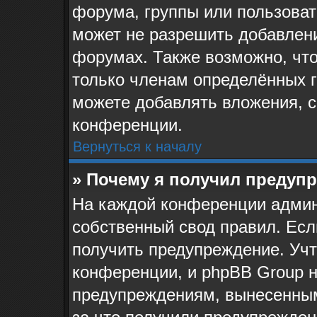
форума, группы или пользова
может не разрешить добавлен
форумах. Также возможно, чт
только членам определённых г
можете добавлять вложения, 
конференции.
Вернуться к началу
» Почему я получил предуп
На каждой конференции админ
собственный свод правил. Ес
получить предупреждение. Учт
конференции, и phpBB Group н
предупреждениям, вынесенным 