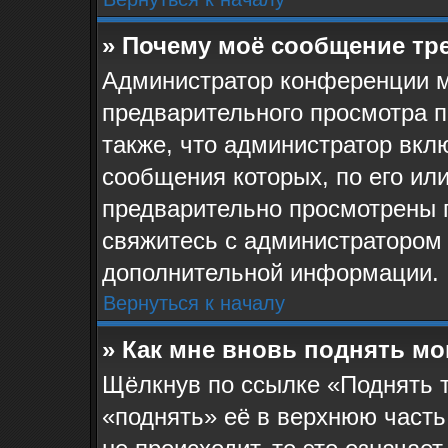
» Почему моё сообщение тр
Администратор конференции м
предварительного просмотра 
также, что администратор вклю
сообщения которых, по его ил
предварительно просмотрены 
свяжитесь с администратором
дополнительной информации.
Вернуться к началу
» Как мне вновь поднять м
Щёлкнув по ссылке «Поднять 
«поднять» её в верхнюю часть