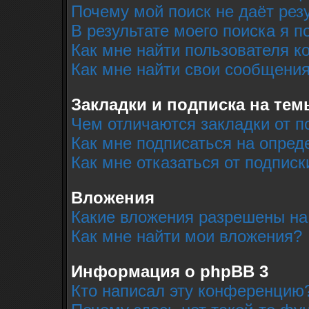
Почему мой поиск не даёт рез
В результате моего поиска я п
Как мне найти пользователя 
Как мне найти свои сообщени
Закладки и подписка на тем
Чем отличаются закладки от п
Как мне подписаться на опре
Как мне отказаться от подписк
Вложения
Какие вложения разрешены на
Как мне найти мои вложения?
Информация о phpBB 3
Кто написал эту конференцию