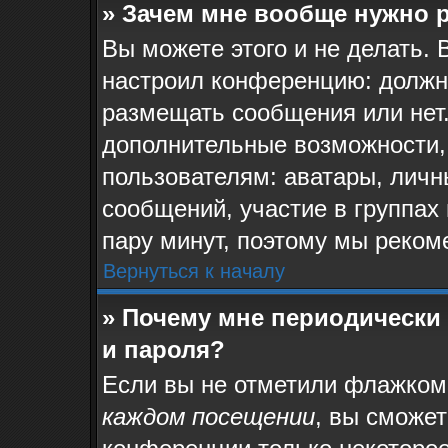
» Зачем мне вообще нужно 
Вы можете этого и не делать. 
настроил конференцию: должн
размещать сообщения или нет.
дополнительные возможности,
пользователям: аватары, личн
сообщений, участие в группах и
пару минут, поэтому мы реком
Вернуться к началу
» Почему мне периодически
и пароля?
Если вы не отметили флажком
каждом посещении
, вы сможе