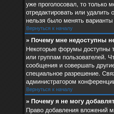
уже проголосовал, то только 
отредактировать или удалить о
нельзя было менять варианты 
Вернуться к началу
» Почему мне недоступны 
Некоторые форумы доступны 
или группам пользователей. Ч
сообщения и совершать другие
специальное разрешение. Свя
администратором конференции
Вернуться к началу
» Почему я не могу добавля
Право добавления вложений м