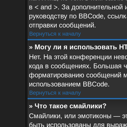
в < and >. За дополнительной
руководству по BBCode, ссылк
отправки сообщений.
Вернуться к началу
» Могу ли я использовать 
Нет. На этой конференции не
кода в сообщениях. Большая 
форматированию сообщений м
использованием BBCode.
Вернуться к началу
» Что такое смайлики?
Смайлики, или эмотиконы — эт
быть использованы для выраже