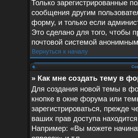
Только зарегистрированные по
сообщения другим пользовате
форму, и только если админис
Это сделано для того, чтобы 
почтовой системой анонимным
Вернуться к началу
Соз
» Как мне создать тему в ф
Для создания новой темы в ф
кнопке в окне форума или тем
зарегистрироваться, прежде ч
ваших прав доступа находится
Например: «Вы можете начина