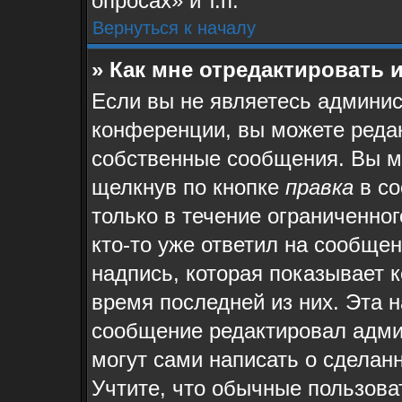
опросах» и т.п.
Вернуться к началу
» Как мне отредактировать 
Если вы не являетесь админи
конференции, вы можете редак
собственные сообщения. Вы м
щелкнув по кнопке
правка
в со
только в течение ограниченног
кто-то уже ответил на сообще
надпись, которая показывает к
время последней из них. Эта н
сообщение редактировал админ
могут сами написать о сделан
Учтите, что обычные пользова