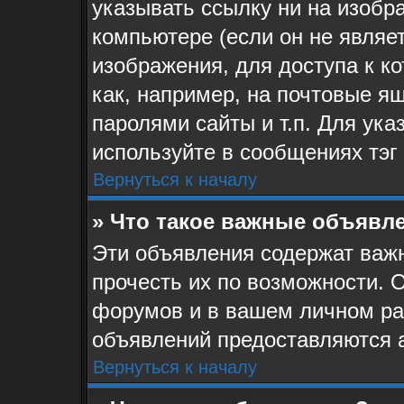
указывать ссылку ни на изоб
компьютере (если он не являе
изображения, для доступа к к
как, например, на почтовые я
паролями сайты и т.п. Для ук
используйте в сообщениях тэг 
Вернуться к началу
» Что такое важные объявл
Эти объявления содержат ва
прочесть их по возможности. 
форумов и в вашем личном ра
объявлений предоставляются 
Вернуться к началу