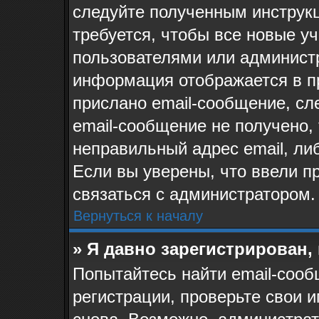
следуйте полученным инструк
требуется, чтобы все новые у
пользователями или администр
информация отображается в п
прислано email-сообщение, сл
email-сообщение не получено, 
неправильный адрес email, ли
Если вы уверены, что ввели п
связаться с администратором.
Вернуться к началу
» Я давно зарегистрирован,
Попытайтесь найти email-сооб
регистрации, проверьте свои и