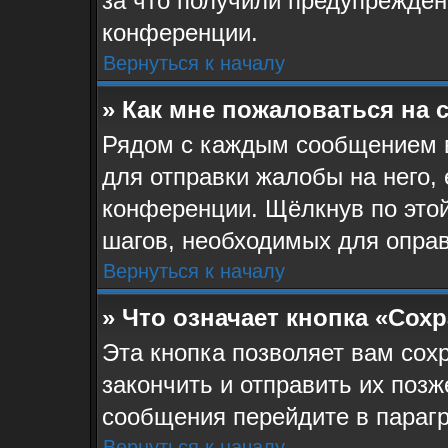
за что получили предупрежден
конференции.
Вернуться к началу
» Как мне пожаловаться на
Рядом с каждым сообщением в
для отправки жалобы на него,
конференции. Щёлкнув по этой
шагов, необходимых для опра
Вернуться к началу
» Что означает кнопка «Сох
Эта кнопка позволяет вам сох
закончить и отправить их позж
сообщения перейдите в парагр
Вернуться к началу