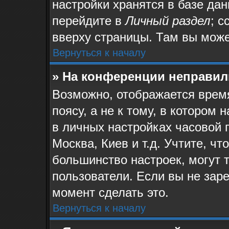
настройки хранятся в базе да
перейдите в
Личный раздел
; с
вверху страницы. Там вы може
Вернуться к началу
» На конференции неправил
Возможно, отображается время
поясу, а не к тому, в котором
в личных настройках часовой п
Москва, Киев и т.д. Учтите, чт
большинство настроек, могут 
пользователи. Если вы не зар
момент сделать это.
Вернуться к началу